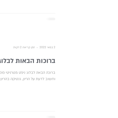
2 במאי 2022
זמן קריאה 2 דקות
ברוכות הבאות לבלוג IPT
ברוכה הבאה לבלוג ניפט מטרניטי פוק
וחשוב לדעת על הריון, גנטיקה בהריון 