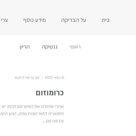
בית
על הבדיקה
מידע נוסף
צרי 
ראשי
גנטיקה
הריון
11 במאי 2022
זמן קריאה 2 דקות
כרומוזום
היסטוריה לתאי המוח שלנו, הגיע הזמ
אז מה הם...