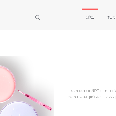
קשר
בלוג
אחרי שהכרנו את האיש שבזכותו יש לנו בדיקות NIPT, והכנסנו מעט
ן לצלול פנימה לתוך התאים ממש.