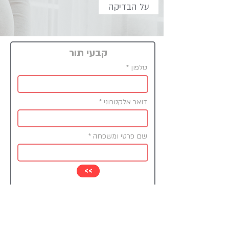
על הבדיקה
קבעי תור
טלפון
דואר אלקטרוני
שם פרטי ומשפחה
<<
מחיר נמוך
בודקים