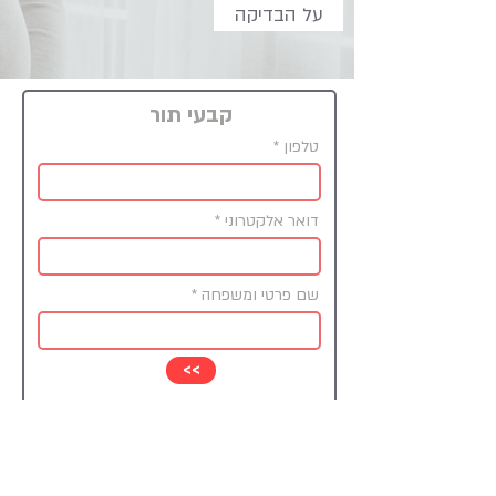
על הבדיקה
קבעי תור
טלפון
דואר אלקטרוני
שם פרטי ומשפחה
<<
מחיר נמוך
בודקים